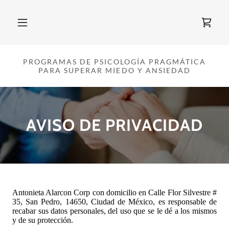
PROGRAMAS DE PSICOLOGÍA PRAGMÁTICA
PARA SUPERAR MIEDO Y ANSIEDAD
AVISO DE PRIVACIDAD