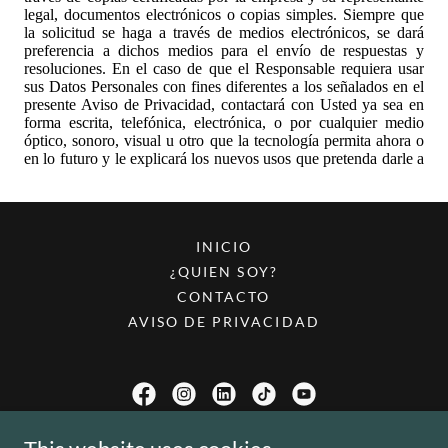
INICIO
¿QUIEN SOY?
CONTACTO
AVISO DE PRIVACIDAD
Antonieta, Coach para superar miedo y ansiedad